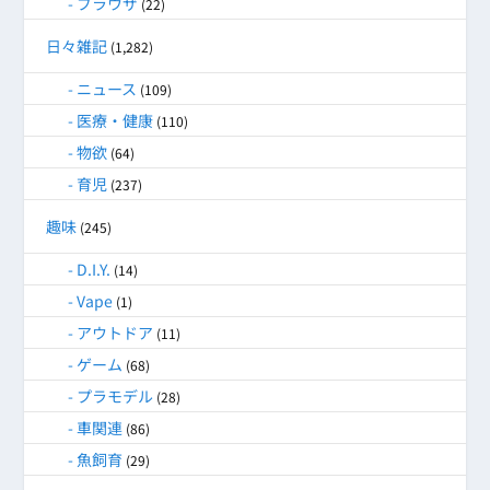
ブラウザ
(22)
日々雑記
(1,282)
ニュース
(109)
医療・健康
(110)
物欲
(64)
育児
(237)
趣味
(245)
D.I.Y.
(14)
Vape
(1)
アウトドア
(11)
ゲーム
(68)
プラモデル
(28)
車関連
(86)
魚飼育
(29)