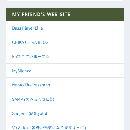
MY FRIEND'S WEB SITE
Bass Player Ellie
CHIKA CHIKA BLOG
Eriでございまーす☆
MySilence
Naoto The Bassman
SAMMYのみちくさ日記
Singer LISA(Kyoto)
Vo.Akko「皆様が元気になりますよぅに」