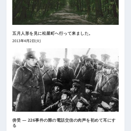
五月人形を見に松屋町へ行って来ました。
2013年4月2日(火)
傍受 ― 226事件の際の電話交信の肉声を初めて耳にす
る