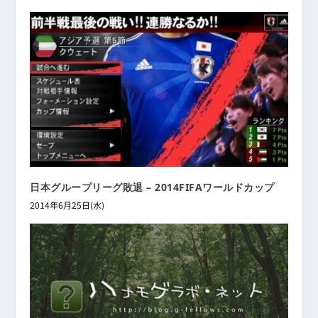
日本グループリーグ敗退 – 2014FIFAワールドカップ
2014年6月25日(水)