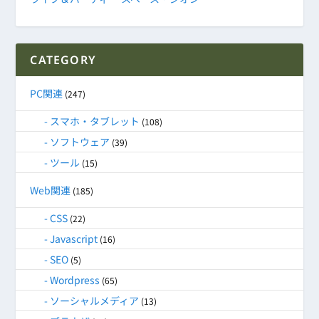
CATEGORY
PC関連
(247)
スマホ・タブレット
(108)
ソフトウェア
(39)
ツール
(15)
Web関連
(185)
CSS
(22)
Javascript
(16)
SEO
(5)
Wordpress
(65)
ソーシャルメディア
(13)