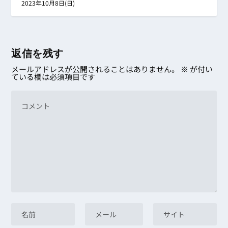
2023年10月8日(日)
返信を残す
メールアドレスが公開されることはありません。
※
が付い
ている欄は必須項目です