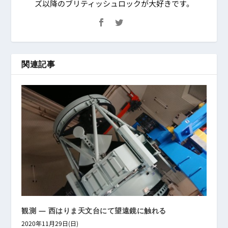
ズ以降のブリティッシュロックが大好きです。
関連記事
観測 ― 西はりま天文台にて望遠鏡に触れる
2020年11月29日(日)