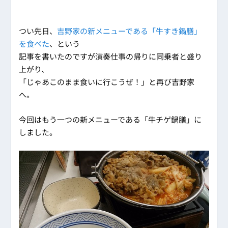
つい先日、
吉野家の新メニューである「牛すき鍋膳」
を食べた
、という
記事を書いたのですが演奏仕事の帰りに同乗者と盛り
上がり、
「じゃあこのまま食いに行こうぜ！」と再び吉野家
へ。
今回はもう一つの新メニューである「牛チゲ鍋膳」に
しました。