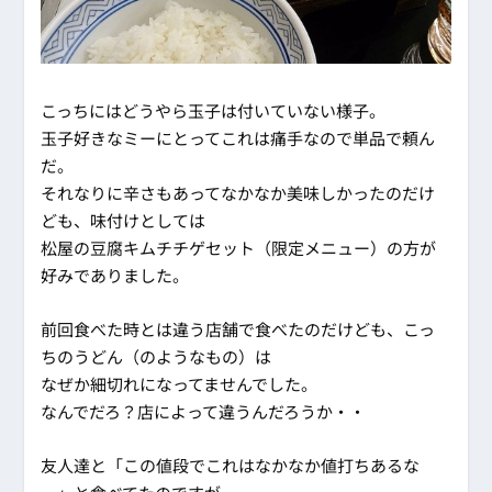
こっちにはどうやら玉子は付いていない様子。
玉子好きなミーにとってこれは痛手なので単品で頼ん
だ。
それなりに辛さもあってなかなか美味しかったのだけ
ども、味付けとしては
松屋の豆腐キムチチゲセット（限定メニュー）の方が
好みでありました。
前回食べた時とは違う店舗で食べたのだけども、こっ
ちのうどん（のようなもの）は
なぜか細切れになってませんでした。
なんでだろ？店によって違うんだろうか・・
友人達と「この値段でこれはなかなか値打ちあるな