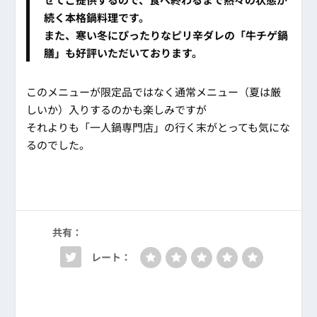
続く本格鍋料理です。
また、寒い冬にぴったりなピリ辛ダレの「牛チゲ鍋
膳」も好評いただいております。
このメニューが限定品ではなく通常メニュー（夏は厳
しいか）入りするのかも楽しみですが
それよりも「一人鍋専門店」の行く末がとっても気にな
るのでした。
共有：
レート：