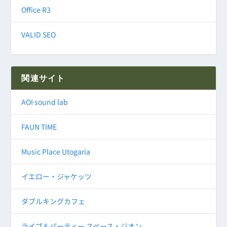
Office R3
VALID SEO
関連サイト
AOI sound lab
FAUN TIME
Music Place Utogaria
イエロー・ジャケッツ
ダブルキングカフェ
ライブ＆パーティー スペース・ジオン