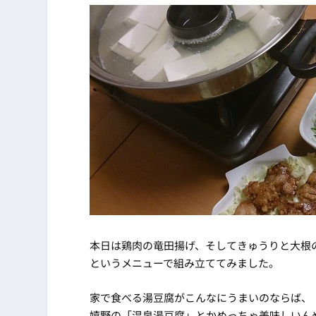
本日は鶏肉の竜田揚げ、そしてきゅうりと大根
というメニューで組み立ててみました。
家で食べる湯豆腐がこんなにうまいのならば、
嬉野の「温泉湯豆腐」とかめっちゃ美味しいん