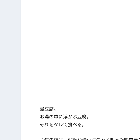
湯豆腐。
お湯の中に浮かぶ豆腐。
それをタレで食べる。
子供の頃は、晩飯が湯豆腐のみと知った瞬間テ