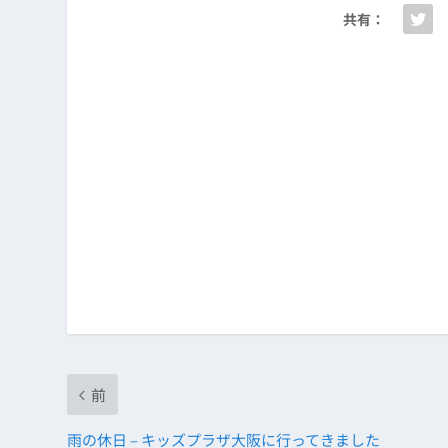
共有：
前
雨の休日 – キッズプラザ大阪に行ってきました