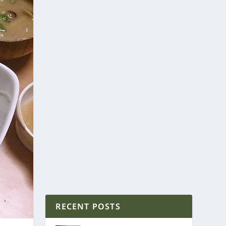
RECENT POSTS