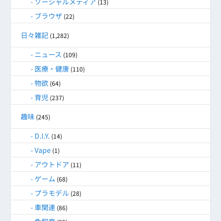
ソーシャルメディア
(13)
ブラウザ
(22)
日々雑記
(1,282)
ニュース
(109)
医療・健康
(110)
物欲
(64)
育児
(237)
趣味
(245)
D.I.Y.
(14)
Vape
(1)
アウトドア
(11)
ゲーム
(68)
プラモデル
(28)
車関連
(86)