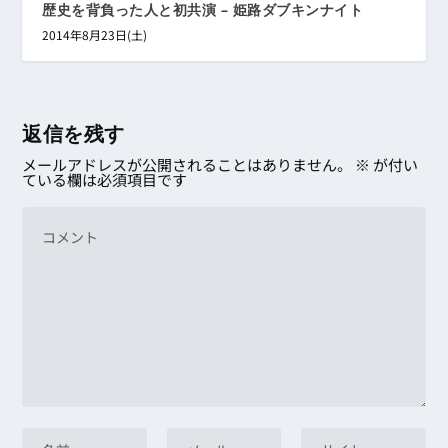
歴史を背負った人と初共演 – 姫路ダブキンナイト
2014年8月23日(土)
返信を残す
メールアドレスが公開されることはありません。
※
が付い
ている欄は必須項目です