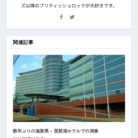
ズ以降のブリティッシュロックが大好きです。
関連記事
数年ぶりの滋賀県 – 琵琶湖ホテルでの演奏