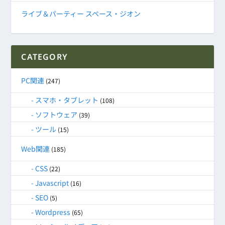
ライブ＆パーティー スペース・ジオン
CATEGORY
PC関連
(247)
スマホ・タブレット
(108)
ソフトウェア
(39)
ツール
(15)
Web関連
(185)
CSS
(22)
Javascript
(16)
SEO
(5)
Wordpress
(65)