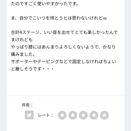
たのですごく使いやすかったです。
ま、自分でこいつを持とうとは思わないけれどｗ
合計4ステージ、いい音を出せてとても楽しかったんで
すけれども
やっぱり膝にはあんまりよろしくないようで、かなり
痛みました。
サポーターやテーピングなどで固定しなければちょい
と厳しそうです・・・
共有：
レート：