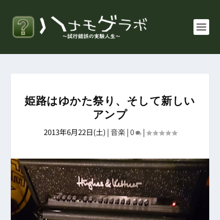
姫路はゆかた祭り、そして新しい
アンプ
2013年6月22日(土)
|
音楽
|
0
|