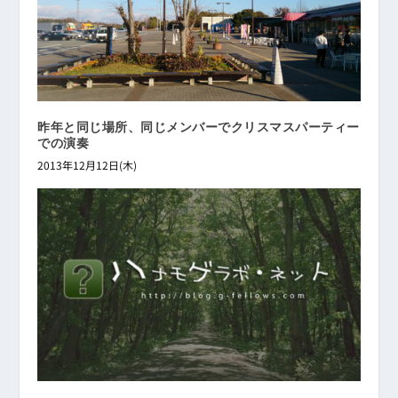
昨年と同じ場所、同じメンバーでクリスマスパーティー
での演奏
2013年12月12日(木)