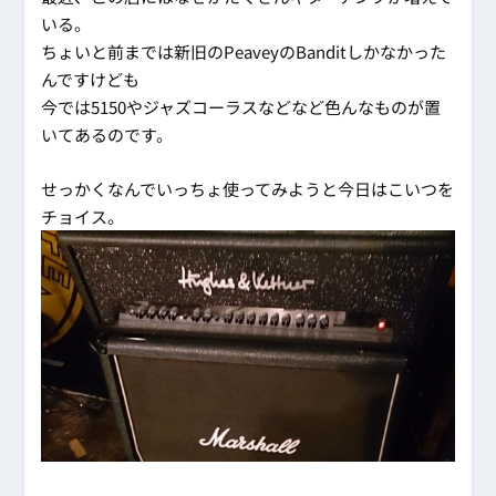
いる。
ちょいと前までは新旧のPeaveyのBanditしかなかった
んですけども
今では5150やジャズコーラスなどなど色んなものが置
いてあるのです。
せっかくなんでいっちょ使ってみようと今日はこいつを
チョイス。