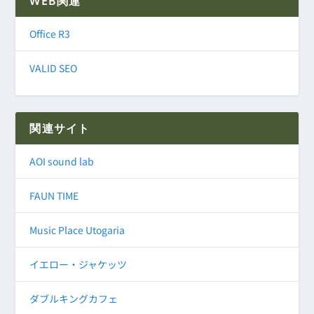
WEB関連
Office R3
VALID SEO
関連サイト
AOI sound lab
FAUN TIME
Music Place Utogaria
イエロー・ジャケッツ
ダブルキングカフェ