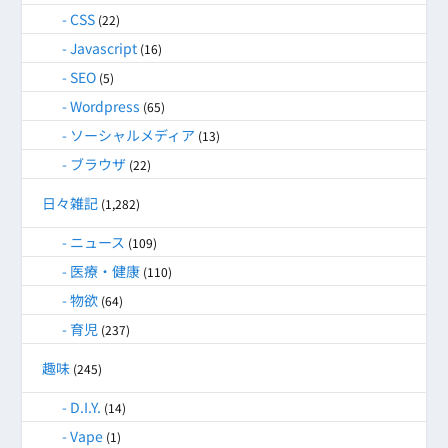
CSS
(22)
Javascript
(16)
SEO
(5)
Wordpress
(65)
ソーシャルメディア
(13)
ブラウザ
(22)
日々雑記
(1,282)
ニュース
(109)
医療・健康
(110)
物欲
(64)
育児
(237)
趣味
(245)
D.I.Y.
(14)
Vape
(1)