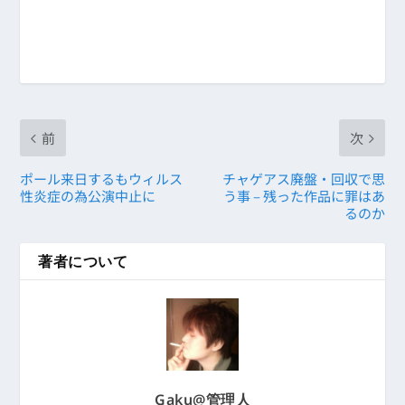
前
次
ポール来日するもウィルス
チャゲアス廃盤・回収で思
性炎症の為公演中止に
う事 – 残った作品に罪はあ
るのか
著者について
Gaku@管理人