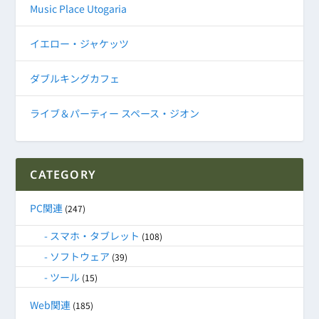
Music Place Utogaria
イエロー・ジャケッツ
ダブルキングカフェ
ライブ＆パーティー スペース・ジオン
CATEGORY
PC関連
(247)
スマホ・タブレット
(108)
ソフトウェア
(39)
ツール
(15)
Web関連
(185)