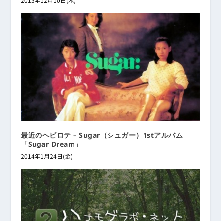
2015年12月10日(木)
最近のヘビロテ – Sugar（シュガー）1stアルバム
「Sugar Dream」
2014年1月24日(金)