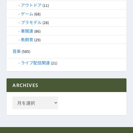
アウトドア
(11)
ゲーム
(68)
プラモデル
(28)
車関連
(86)
魚飼育
(29)
音楽
(585)
ライブ配信関連
(21)
ARCHIVES