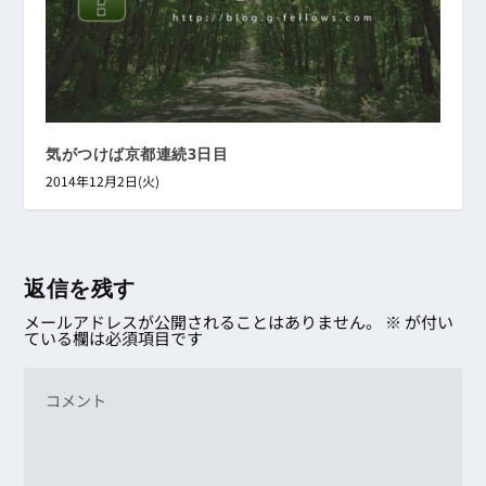
気がつけば京都連続3日目
2014年12月2日(火)
返信を残す
メールアドレスが公開されることはありません。
※
が付い
ている欄は必須項目です