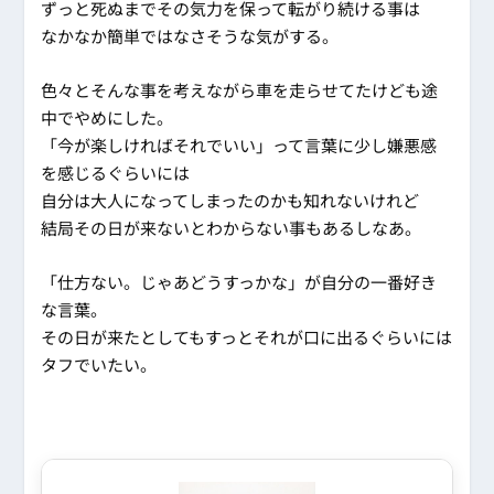
ずっと死ぬまでその気力を保って転がり続ける事は
なかなか簡単ではなさそうな気がする。
色々とそんな事を考えながら車を走らせてたけども途
中でやめにした。
「今が楽しければそれでいい」って言葉に少し嫌悪感
を感じるぐらいには
自分は大人になってしまったのかも知れないけれど
結局その日が来ないとわからない事もあるしなあ。
「仕方ない。じゃあどうすっかな」が自分の一番好き
な言葉。
その日が来たとしてもすっとそれが口に出るぐらいには
タフでいたい。