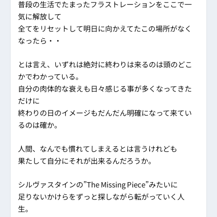
普段の生活でたまったフラストレーションをここで一
気に解放して
全てをリセットして明日に向かえてたこの場所がなく
なったら・・
とは言え、いずれは絶対に終わりは来るのは頭のどこ
かでわかっている。
自分の肉体的な衰えも日々感じる事が多くなってきた
だけに
終わりの日のイメージもだんだん明確になって来てい
るのは確か。
人間、なんでも慣れてしまえるとは言うけれども
果たして自分にそれが出来るんだろうか。
シルヴァスタインの”The Missing Piece”みたいに
足りないかけらをずっと探しながら転がっていく人
生。