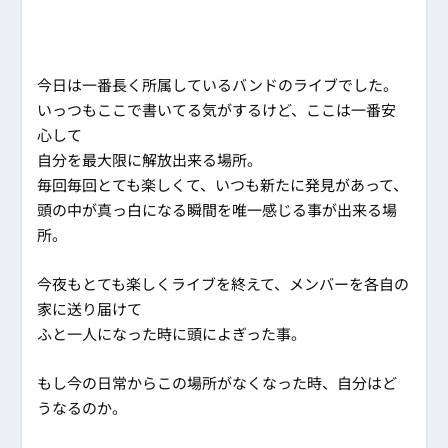
今日は一番長く所属しているバンドのライブでした。
いっつもここで書いてる気がするけど、ここは一番安
心して
自分を最大限に解放出来る場所。
毎回毎回とても楽しくて、いつも新たに発見があって、
頭の中が真っ白になる瞬間を唯一感じる事が出来る場
所。
今夜もとても楽しくライブを終えて、メンバーを各自の
家に送り届けて
ふと一人になった時に頭によぎった事。
もし今の日常からこの場所がなくなった時、自分はど
うなるのか。