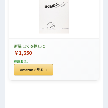
新装 ぼくを探しに
￥1,650
在庫あり。
Amazonで見る